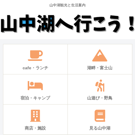
山中湖観光と生活案内
cafe・ランチ
湖畔・富士山
宿泊・キャンプ
山遊び・野鳥
商店・施設
見る山中湖