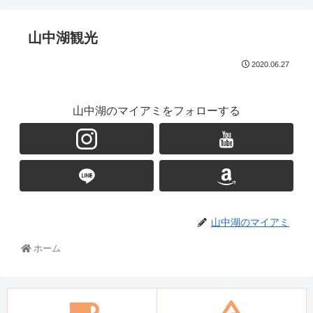
山中湖観光
2020.06.27
山中湖のマイアミをフォローする
山中湖のマイアミ
ホーム