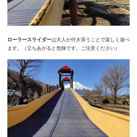
ローラースライダー
は大人が付き添うことで楽しく遊べ
ます。（立ちあがると危険です。ご注意ください）