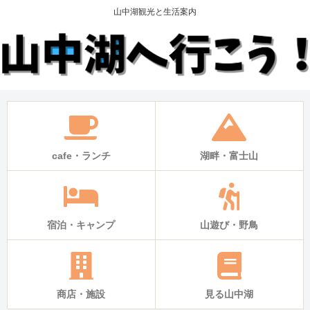
山中湖観光と生活案内
cafe・ランチ
湖畔・富士山
宿泊・キャンプ
山遊び・野鳥
商店・施設
見る山中湖