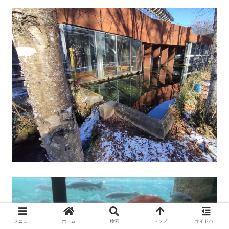
メニュー
ホーム
検索
トップ
サイドバー