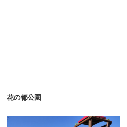
花の都公園