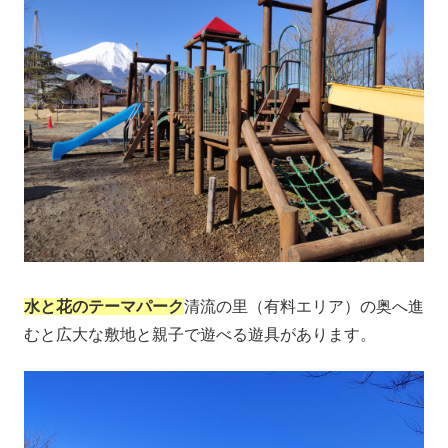
水と花のテーマパーク
清流の里（有料エリア）の奥へ進
むと広大な敷地と親子で遊べる遊具があります。