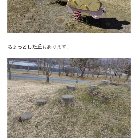
ちょっとした丘
もあります。