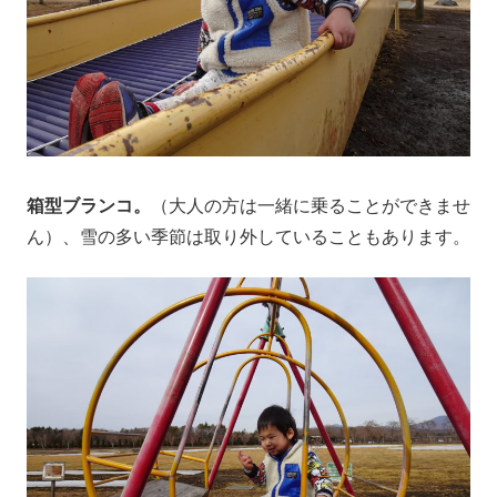
箱型ブランコ。
（大人の方は一緒に乗ることができませ
ん）、雪の多い季節は取り外していることもあります。