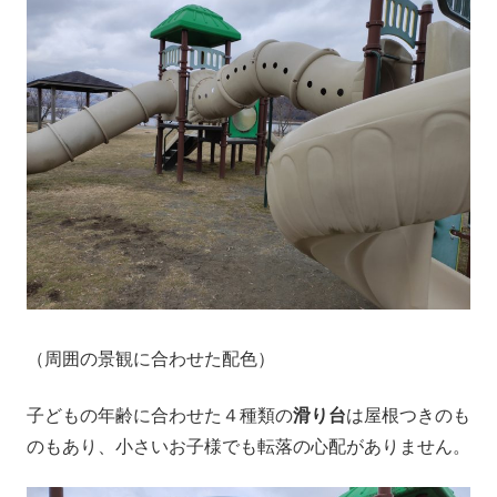
（周囲の景観に合わせた配色）
子どもの年齢に合わせた４種類の
滑り台
は屋根つきのも
のもあり、小さいお子様でも転落の心配がありません。