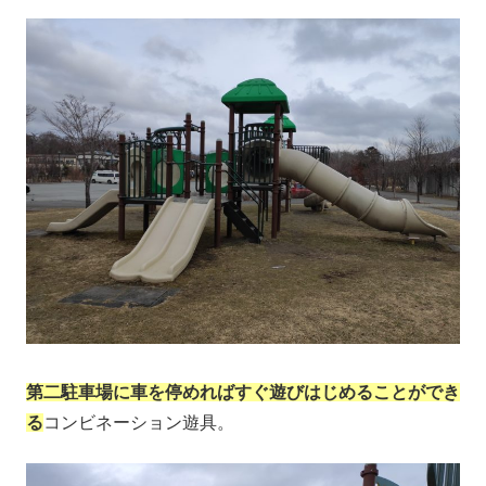
第二駐車場に車を停めればすぐ遊びはじめることができ
る
コンビネーション遊具。