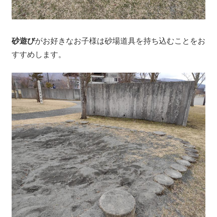
砂遊び
がお好きなお子様は砂場道具を持ち込むことをお
すすめします。