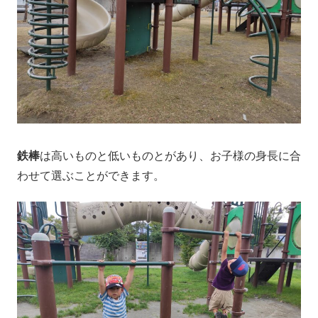
鉄棒
は高いものと低いものとがあり、お子様の身長に合
わせて選ぶことができます。