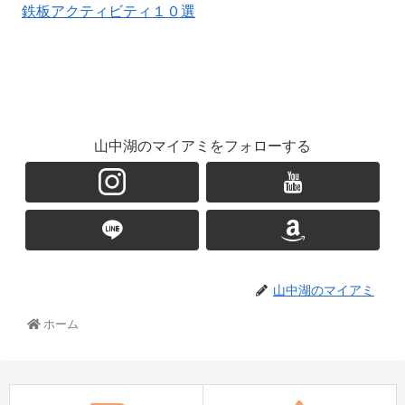
鉄板アクティビティ１０選
山中湖のマイアミをフォローする
山中湖のマイアミ
ホーム