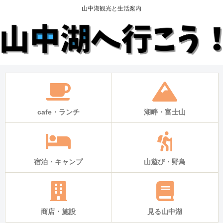
山中湖観光と生活案内
cafe・ランチ
湖畔・富士山
宿泊・キャンプ
山遊び・野鳥
商店・施設
見る山中湖