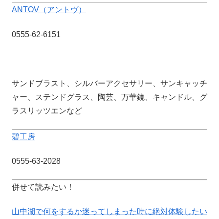
ANTOV（アントヴ）
0555-62-6151
サンドブラスト、シルバーアクセサリー、サンキャッチ
ャー、ステンドグラス、陶芸、万華鏡、キャンドル、グ
ラスリッツエンなど
碧工房
0555-63-2028
併せて読みたい！
山中湖で何をするか迷ってしまった時に絶対体験したい