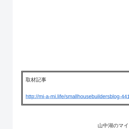
取材記事
http://mi-a-mi.life/smallhousebuildersblog-44
山中湖のマイ