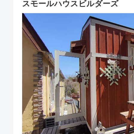
スモールハウスビルダーズ