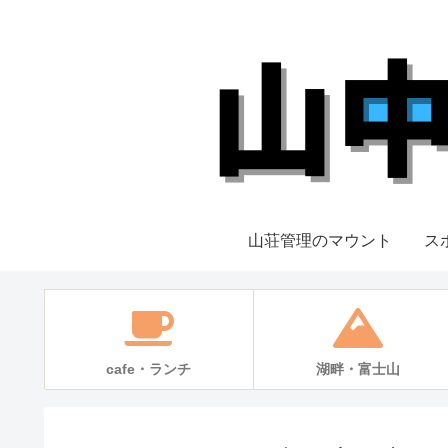
山荘管理のマウント
ス
cafe・ランチ
湖畔・富士山