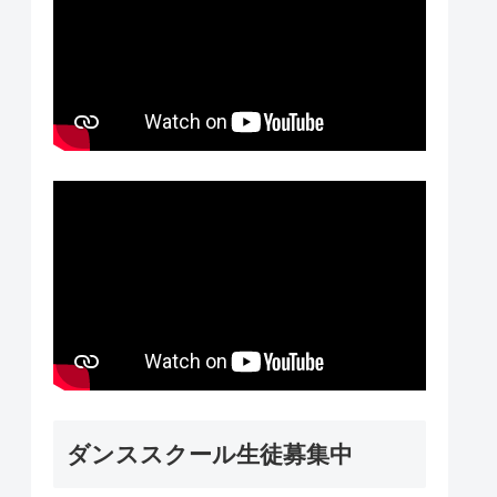
ダンススクール生徒募集中