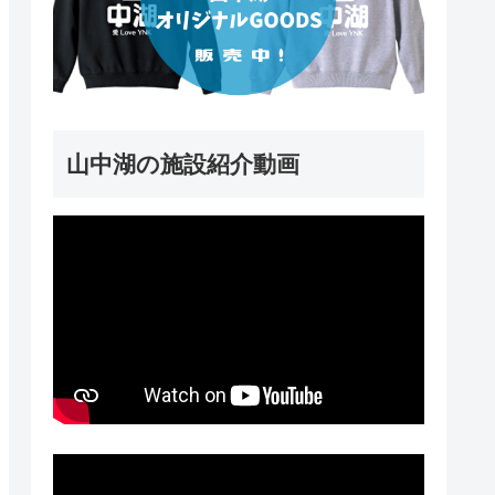
山中湖の施設紹介動画