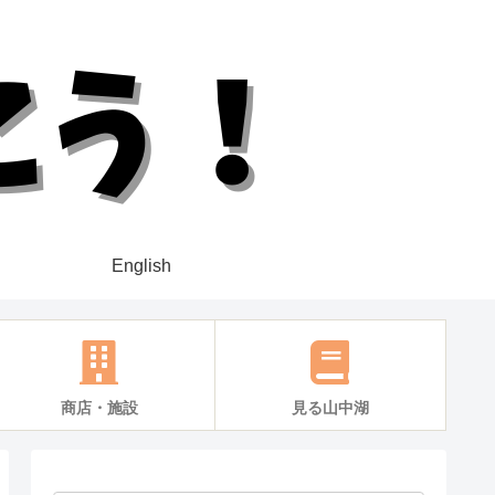
English
商店・施設
見る山中湖