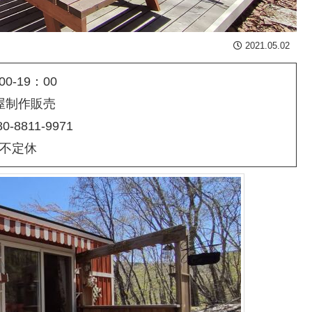
2021.05.02
00-19：00
屋制作販売
080-8811-9971
不定休