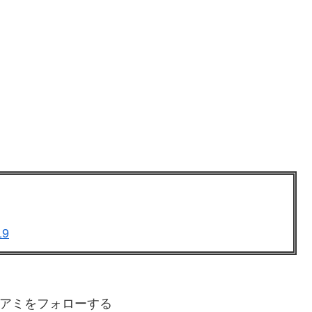
19
アミをフォローする