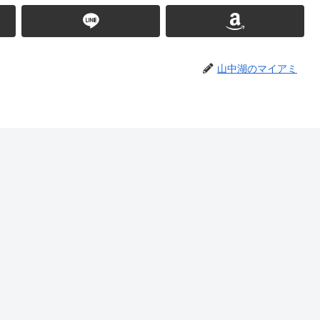
山中湖のマイアミ