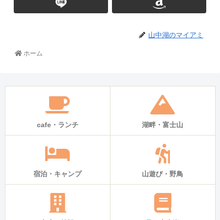
山中湖のマイアミ
ホーム
cafe・ランチ
湖畔・富士山
宿泊・キャンプ
山遊び・野鳥