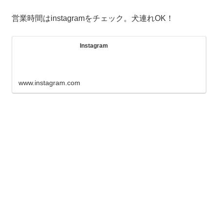
営業時間はinstagramをチェック。犬連れOK！
Instagram
www.instagram.com