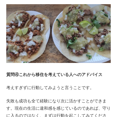
質問④これから移住を考えている人へのアドバイス
考えすぎずに行動してみようと言うことです。
失敗も成功も全て経験になり次に活かすことができま
す。現在の生活に違和感を感じているのであれば、守り
に入るのではなく、まずは行動を起こしてみてくださ