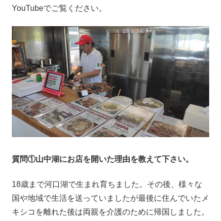
YouTubeでご覧ください。
質問①山中湖にお店を開いた理由を教えて下さい。
18歳まで河口湖で生まれ育ちました。その後、様々な
国や地域で生活を送っていましたが最後に住んでいたメ
キシコを離れた後は両親を介護のために帰国しました。