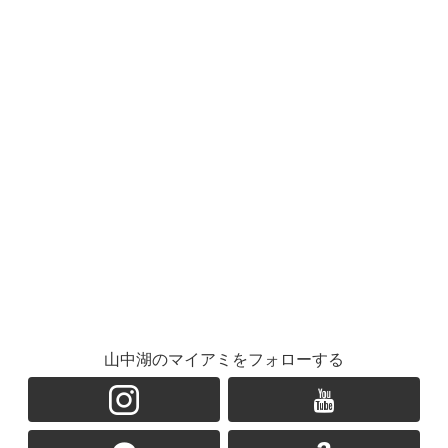
山中湖のマイアミをフォローする