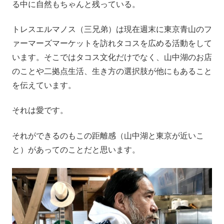
る中に自然もちゃんと残っている。
トレスエルマノス（三兄弟）は現在週末に東京青山のフ
ァーマーズマーケットを訪れタコスを広める活動をして
います。そこではタコス文化だけでなく、山中湖のお店
のことや二拠点生活、生き方の選択肢が他にもあること
を伝えています。
それは愛です。
それができるのもこの距離感（山中湖と東京が近いこ
と）があってのことだと思います。