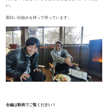
い。
面白い仕組みを持って待っています。
全編は動画でご覧ください！