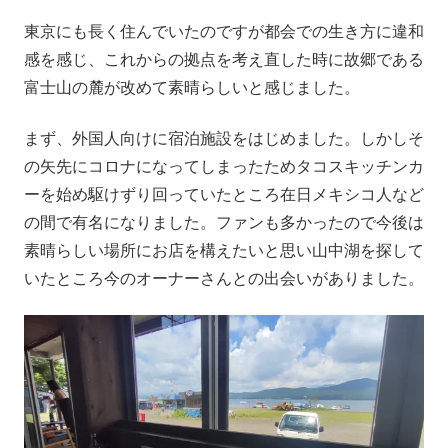
東京にも長く住んでいたのですが都会での生き方に違和
感を感じ、これからの拠点を考え直した時に故郷である
富士山の麓が改めて素晴らしいと感じました。
まず、外国人向けに宿泊施設をはじめました。しかしそ
の矢先にコロナになってしまったためタコスキッチンカ
ーを始め駆けずり回っていたところ在日メキシコ人など
の間で有名になりました。ファンも多かったので今後は
素晴らしい場所にお店を構えたいと思い山中湖を探して
いたところ今のオーナーさんとの出会いがありました。