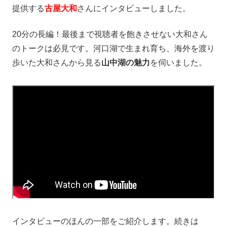
提供する
古屋大和
さんにインタビューしました。
20分の長編！最後まで視聴者を飽きさせない大和さん
のトークは必見です。河口湖で生まれ育ち、海外を渡り
歩いた大和さんから見る
山中湖の魅力
を伺いました。
インタビューのほんの一部をご紹介します。続きは