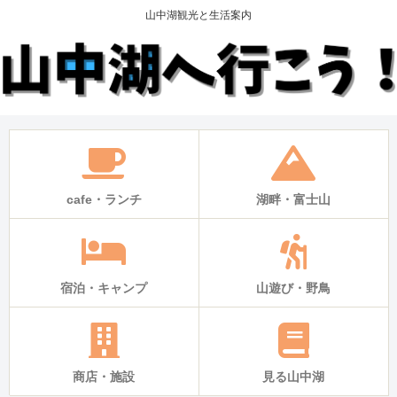
山中湖観光と生活案内
cafe・ランチ
湖畔・富士山
宿泊・キャンプ
山遊び・野鳥
商店・施設
見る山中湖