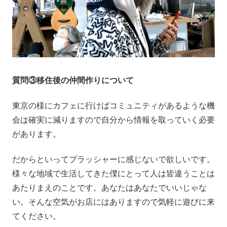
質問③移住後の仲間作りについて
東京の様にカフェに行けばコミュニティがあるような機
会は確実に減りますので自分から情報を取っていく必要
があります。
だからといってプラッシャーに感じないで欲しいです。
様々な地域で生活してきた僕にとって人は皆違うことは
あたりまえのことです。あなたはあなたでいいじゃな
い。そんな空気がお店にはありますので気軽に遊びに来
てください。