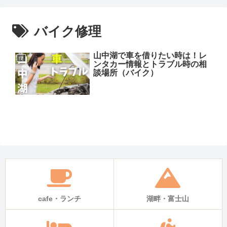
バイク修理
山中湖で車を借りたい時は！レ
便
ンタカー情報とトラブル時の相
談場所（バイク）
cafe・ランチ
湖畔・富士山