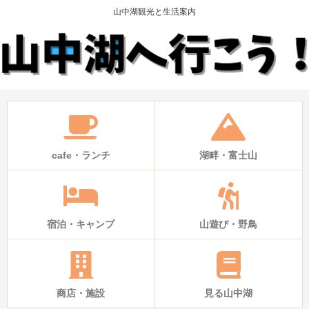
山中湖観光と生活案内
cafe・ランチ
湖畔・富士山
宿泊・キャンプ
山遊び・野鳥
商店・施設
見る山中湖