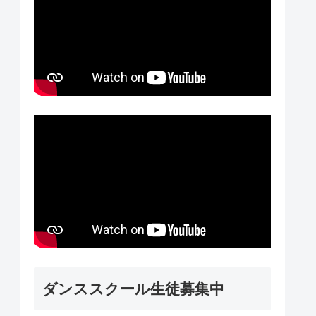
ダンススクール生徒募集中