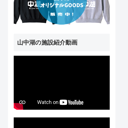
山中湖の施設紹介動画