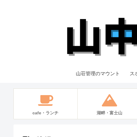
山荘管理のマウント
ス
cafe・ランチ
湖畔・富士山