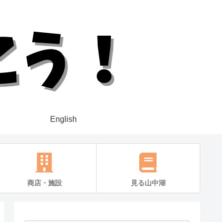
English
商店・施設
見る山中湖