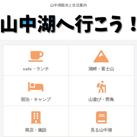
山中湖観光と生活案内
cafe・ランチ
湖畔・富士山
宿泊・キャンプ
山遊び・野鳥
商店・施設
見る山中湖