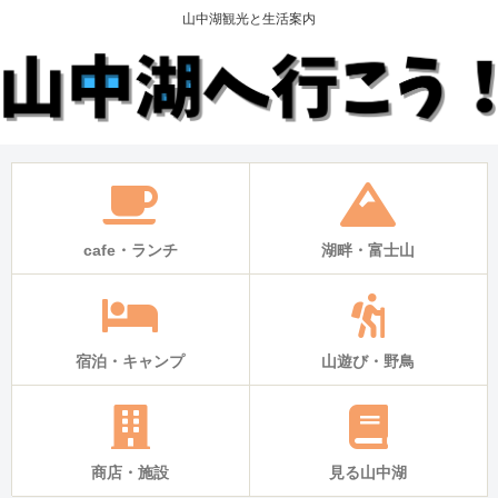
山中湖観光と生活案内
cafe・ランチ
湖畔・富士山
宿泊・キャンプ
山遊び・野鳥
商店・施設
見る山中湖