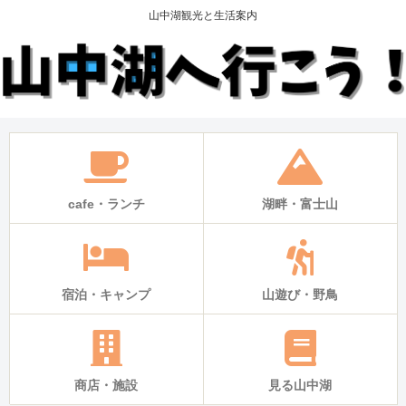
山中湖観光と生活案内
cafe・ランチ
湖畔・富士山
宿泊・キャンプ
山遊び・野鳥
商店・施設
見る山中湖