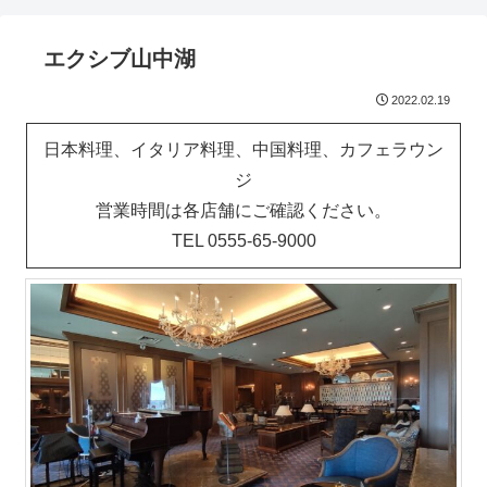
エクシブ山中湖
2022.02.19
日本料理、イタリア料理、中国料理、カフェラウン
ジ
営業時間は各店舗にご確認ください。
TEL
0555-65-9000