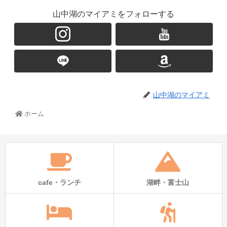
山中湖のマイアミをフォローする
山中湖のマイアミ
ホーム
cafe・ランチ
湖畔・富士山