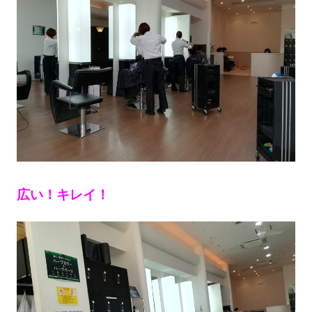
広い！キレイ！