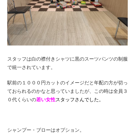
スタッフは白の襟付きシャツに黒のスーツパンツの制服
で統一されています。
駅前の１０００円カットのイメージだと年配の方が切っ
ておられるのかなと思っていましたが、この時は全員３
０代くらいの
若い
女性
スタッフさんでした。
シャンプー・ブローはオプション。