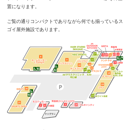
置になります。
ご覧の通りコンパクトでありながら何でも揃っているス
ゴイ屋外施設であります。