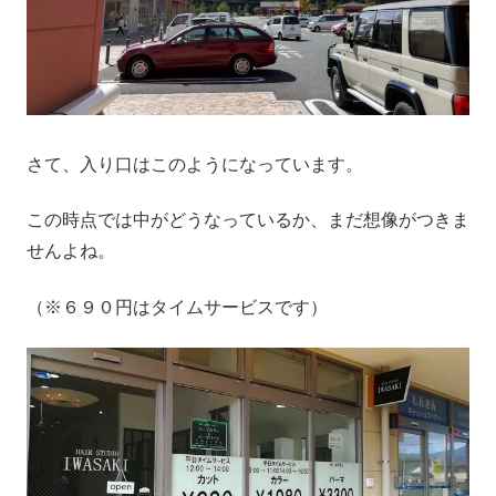
さて、入り口はこのようになっています。
この時点では中がどうなっているか、まだ想像がつきま
せんよね。
（※６９０円はタイムサービスです）