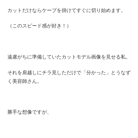
カットだけならケープを掛けてすぐに切り始めます。
（このスピード感が好き！）
遠慮がちに準備していたカットモデル画像を見せる私。
それを肩越しにチラ見しただけで「分かった」とうなず
く美容師さん。
勝手な想像ですが、