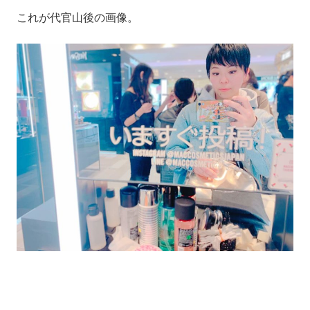
これが代官山後の画像。