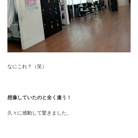
なにこれ？（笑）
想像していたのと全く違う！
久々に感動して驚きました。