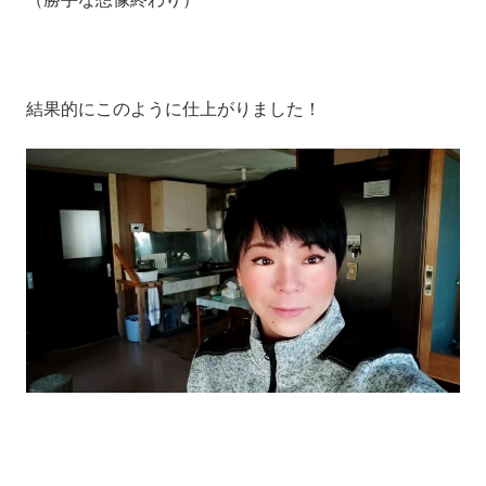
結果的にこのように仕上がりました！