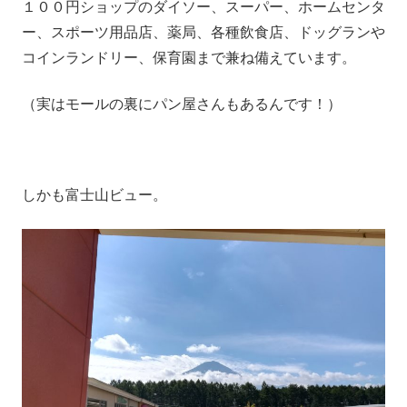
１００円ショップのダイソー、スーパー、ホームセンタ
ー、スポーツ用品店、薬局、各種飲食店、ドッグランや
コインランドリー、保育園まで兼ね備えています。
（実はモールの裏にパン屋さんもあるんです！）
しかも富士山ビュー。