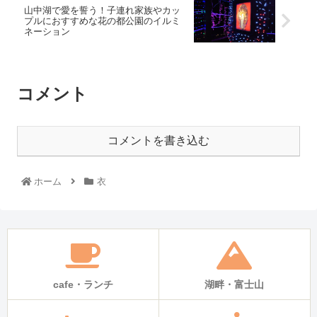
山中湖で愛を誓う！子連れ家族やカッ
プルにおすすめな花の都公園のイルミ
ネーション
コメント
コメントを書き込む
ホーム
衣
cafe・ランチ
湖畔・富士山