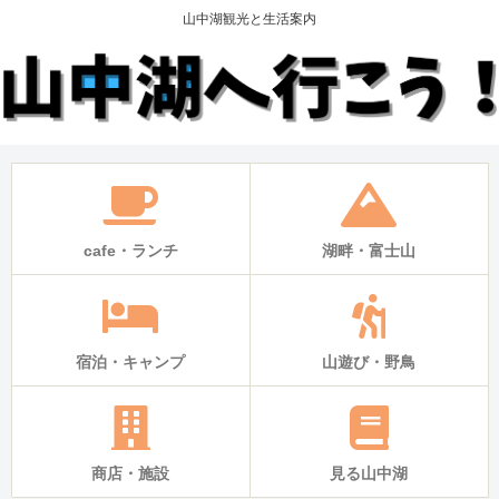
山中湖観光と生活案内
cafe・ランチ
湖畔・富士山
宿泊・キャンプ
山遊び・野鳥
商店・施設
見る山中湖