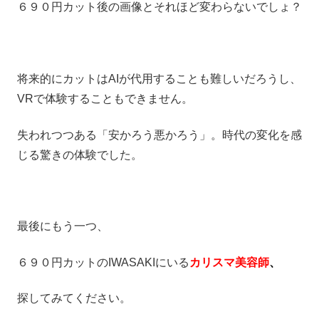
６９０円カット後の画像とそれほど変わらないでしょ？
将来的にカットはAIが代用することも難しいだろうし、
VRで体験することもできません。
失われつつある「安かろう悪かろう」。時代の変化を感
じる驚きの体験でした。
最後にもう一つ、
６９０円カットのIWASAKIにいる
カリスマ美容師
、
探してみてください。