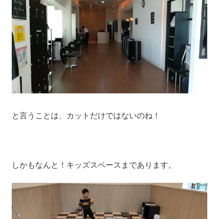
と言うことは、カットだけではないのね！
しかもなんと！キッズスペースまであります。