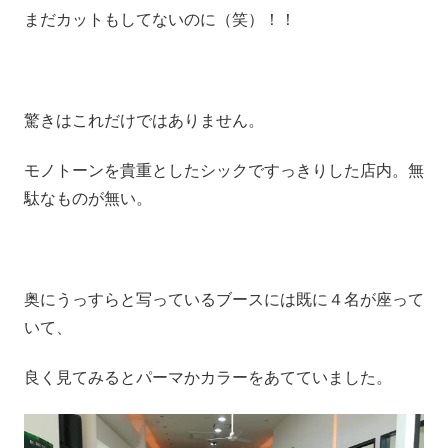
まだカットもしてないのに（笑）！！
驚きはこれだけではありません。
モノトーンを貴重としたシックですっきりした店内。無
駄なものが無い。
奥にうっすらと写っているブースには既に４名が座って
いて、
良く見てみるとパーマかカラーをあてていました。