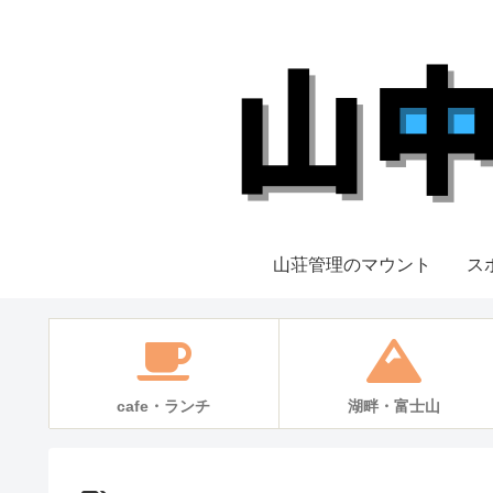
山荘管理のマウント
ス
cafe・ランチ
湖畔・富士山