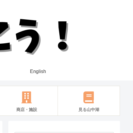
English
商店・施設
見る山中湖