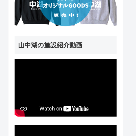
山中湖の施設紹介動画