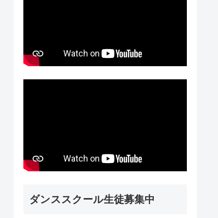
ダンススクール生徒募集中