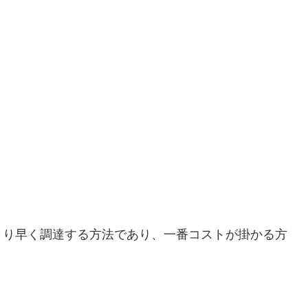
とり早く調達する方法であり、一番コストが掛かる方