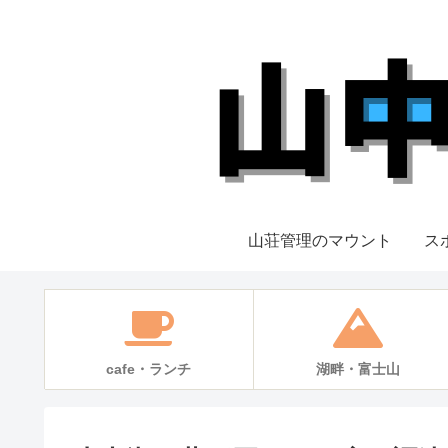
山荘管理のマウント
ス
cafe・ランチ
湖畔・富士山