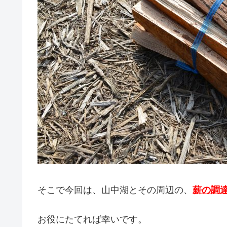
そこで今回は、山中湖とその周辺の、
薪の調
お役にたてれば幸いです。