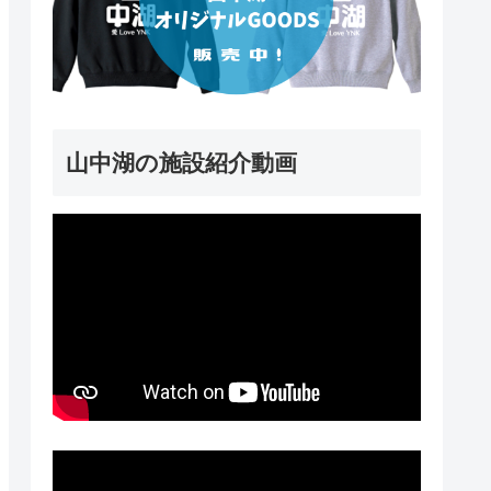
山中湖の施設紹介動画