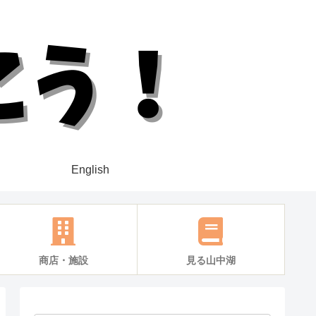
English
商店・施設
見る山中湖