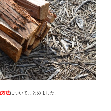
達方法
についてまとめました。