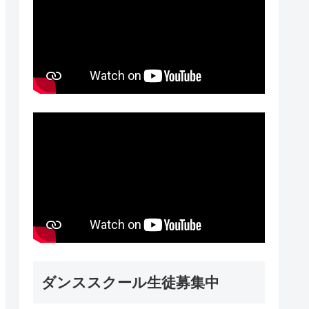
ダンススクール生徒募集中