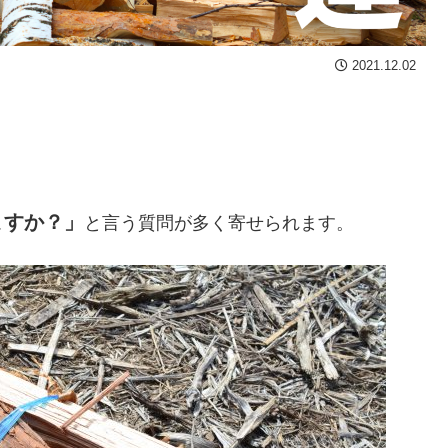
2021.12.02
ますか？」
と言う質問が多く寄せられます。