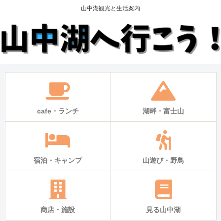
山中湖観光と生活案内
cafe・ランチ
湖畔・富士山
宿泊・キャンプ
山遊び・野鳥
商店・施設
見る山中湖