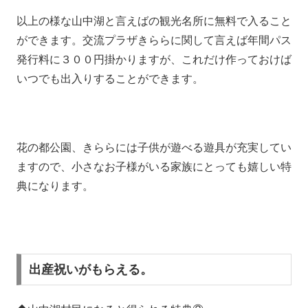
以上の様な山中湖と言えばの観光名所に無料で入ること
ができます。交流プラザきららに関して言えば年間パス
発行料に３００円掛かりますが、これだけ作っておけば
いつでも出入りすることができます。
花の都公園、きららには子供が遊べる遊具が充実してい
ますので、小さなお子様がいる家族にとっても嬉しい特
典になります。
出産祝いがもらえる。