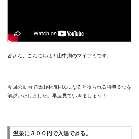
皆さん、こんにちは！山中湖のマイアミです。
今回の動画では山中湖村民になると得られる特典６つを
解説いたしました。早速見ていきましょう！
温泉に３００円で入湯できる。