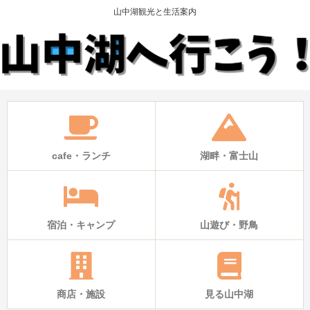
山中湖観光と生活案内
cafe・ランチ
湖畔・富士山
宿泊・キャンプ
山遊び・野鳥
商店・施設
見る山中湖