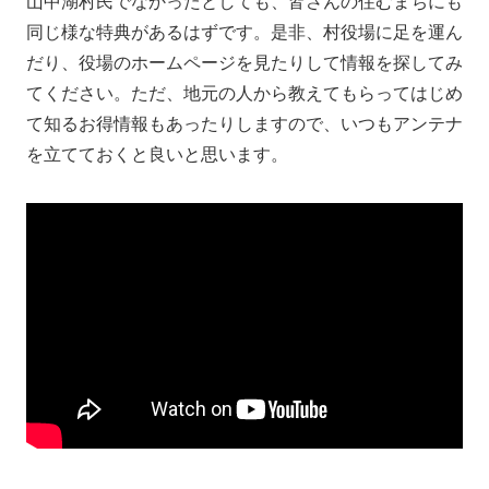
山中湖村民でなかったとしても、皆さんの住むまちにも
同じ様な特典があるはずです。是非、村役場に足を運ん
だり、役場のホームページを見たりして情報を探してみ
てください。ただ、地元の人から教えてもらってはじめ
て知るお得情報もあったりしますので、いつもアンテナ
を立てておくと良いと思います。