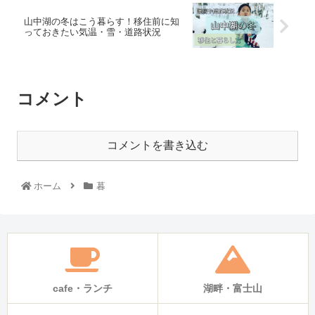
山中湖の冬はこう暮らす！移住前に知
っておきたい気温・雪・道路状況
コメント
コメントを書き込む
ホーム
暮
cafe・ランチ
湖畔・富士山