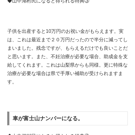
◆山中湖村民になると得られる特典③
子供を出産すると10万円のお祝い金がもらえます。実
は、これは最近まで２０万円だったので半分に減ってし
まいました。残念ですが、もらえるだけでも良いことだ
と思います。また、不妊治療が必要な場合、助成金を支
給してくれます。これは山梨県からも同様。更に特殊な
治療が必要な場合は県で手厚い補助が受けられますま
す。
車が富士山ナンバーになる。