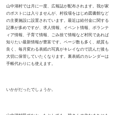
山中湖村では月に一度、広報誌が配布されます。我が家
のポストには入りませんが、村役場をはじめ図書館など
の主要施設に設置されています。最近は給付金に関する
記事が多めですが、求人情報、イベント情報、ボランテ
ィア情報、子育て情報、ごみ捨て情報など村民であれば
知りたい最新情報が豊富です。ページ数も多く、紙質も
良く、毎月変わる表紙の写真がキレイなので読んだ後も
大切に保管していたくなります。裏表紙のカレンダーは
手帳代わりにも使えます。
いかがだったでしょうか。